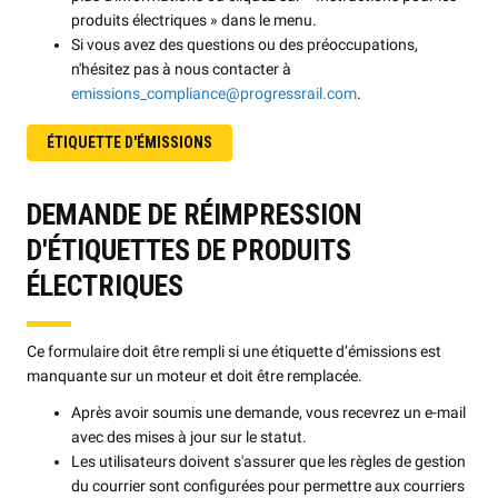
produits électriques » dans le menu.
Si vous avez des questions ou des préoccupations,
n'hésitez pas à nous contacter à
emissions_compliance@progressrail.com
.
ÉTIQUETTE D'ÉMISSIONS
DEMANDE DE RÉIMPRESSION
D'ÉTIQUETTES DE PRODUITS
ÉLECTRIQUES
Ce formulaire doit être rempli si une étiquette d’émissions est
manquante sur un moteur et doit être remplacée.
Après avoir soumis une demande, vous recevrez un e-mail
avec des mises à jour sur le statut.
Les utilisateurs doivent s'assurer que les règles de gestion
du courrier sont configurées pour permettre aux courriers