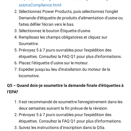
ssionsCompliance.html
Sélectionnez Power Products, puis sélectionnez l'onglet
Demande d'étiquette de produits d'alimentation d'usine ou
faites défiler l'écran vers le bas.
Sélectionnez le bouton Étiquette d'usine.
Remplissez les champs obligatoires et cliquez sur
Soumettre.
Prévoyez 5 à 7 jours ouvrables pour l'expédition des
étiquettes. Consultez la FAQ Q1 pour plus d'informations.
Placez l’étiquette d’usine sur le moteur.
Expédier jusqu'au lieu d'installation du moteur de la
locomotive.
Q5 – Quand dois-je soumettre la demande finale d’étiquettes à
l’EPA?
Il est recommandé de soumettre l'enregistrement dans les
deux semaines suivant la fin prévue de la révision.
Prévoyez 5 à 7 jours ouvrables pour l'expédition des
étiquettes. Consultez la FAQ Q1 pour plus d'informations.
Suivez les instructions d’inscription dans la Q5a.