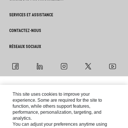
SERVICES ET ASSISTANCE
CONTACTEZ-NOUS
RÉSEAUX SOCIAUX
Plan du site
This site uses cookies to improve your
experience. Some are required for the site to
Paramètres des cookies
function, while others support features,
performance, personalization, targeting, and
Légal
analytics.
You can adjust your preferences anytime using