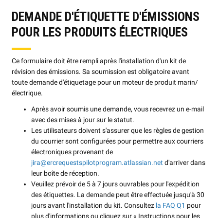
DEMANDE D'ÉTIQUETTE D'ÉMISSIONS
POUR LES PRODUITS ÉLECTRIQUES
Ce formulaire doit être rempli après l'installation d'un kit de
révision des émissions. Sa soumission est obligatoire avant
toute demande d'étiquetage pour un moteur de produit marin/
électrique.
Après avoir soumis une demande, vous recevrez un e-mail
avec des mises à jour sur le statut.
Les utilisateurs doivent s'assurer que les règles de gestion
du courrier sont configurées pour permettre aux courriers
électroniques provenant de
jira@ercrequestspilotprogram.atlassian.net
d'arriver dans
leur boîte de réception.
Veuillez prévoir de 5 à 7 jours ouvrables pour l'expédition
des étiquettes. La demande peut être effectuée jusqu'à 30
jours avant l'installation du kit. Consultez
la FAQ Q1
pour
plus d'informations ou cliquez sur « Instructions pour les