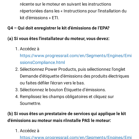
récente sur le moteur en suivant les instructions
répertoriées dans les « Instructions pour l'installation du
kit d'émissions » ETI.
Q4 – Qui doit enregistrer le kit d’émissions de l’EPA?
(a) Si vous êtes l'installateur du moteur, vous devez:
Accédez à
https://www.progressrail.com/en/Segments/Engines/Emi
ssionsCompliance.html
Sélectionnez Power Products, puis sélectionnez l'onglet
Demande d'étiquette d'émissions des produits électriques
ou faites défiler l'écran vers le bas.
Sélectionnez le bouton Étiquette d’émissions.
Remplissez les champs obligatoires et cliquez sur
Soumettre.
(b) Si vous êtes un prestataire de services qui applique le kit
d'émissions au moteur mais n'installe PAS le moteur:
Accédez à
https://www.progressrail.com/en/Segments/Engines/Emi