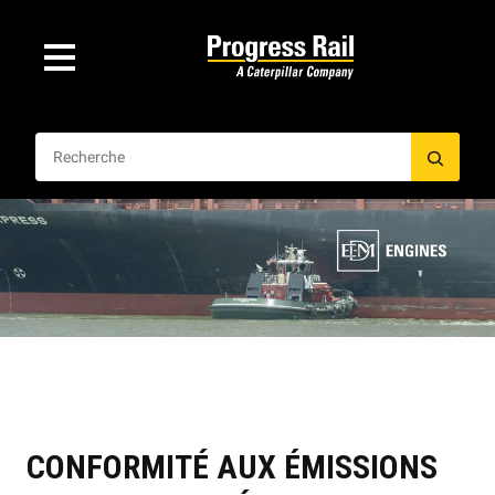
CONFORMITÉ AUX ÉMISSIONS