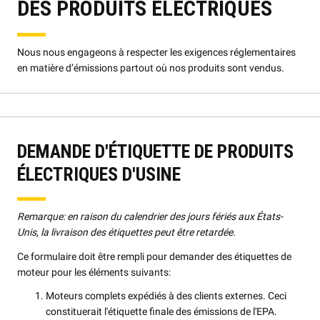
DES PRODUITS ÉLECTRIQUES
Nous nous engageons à respecter les exigences réglementaires
en matière d’émissions partout où nos produits sont vendus.
DEMANDE D'ÉTIQUETTE DE PRODUITS
ÉLECTRIQUES D'USINE
Remarque: en raison du calendrier des jours fériés aux États-
Unis, la livraison des étiquettes peut être retardée.
Ce formulaire doit être rempli pour demander des étiquettes de
moteur pour les éléments suivants:
Moteurs complets expédiés à des clients externes. Ceci
constituerait l'étiquette finale des émissions de l'EPA.