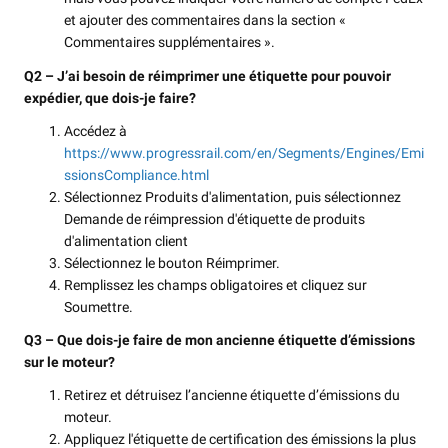
et ajouter des commentaires dans la section «
Commentaires supplémentaires ».
Q2 – J’ai besoin de réimprimer une étiquette pour pouvoir
expédier, que dois-je faire?
Accédez à
https://www.progressrail.com/en/Segments/Engines/Emi
ssionsCompliance.html
Sélectionnez Produits d'alimentation, puis sélectionnez
Demande de réimpression d'étiquette de produits
d'alimentation client
Sélectionnez le bouton Réimprimer.
Remplissez les champs obligatoires et cliquez sur
Soumettre.
Q3 – Que dois-je faire de mon ancienne étiquette d’émissions
sur le moteur?
Retirez et détruisez l’ancienne étiquette d’émissions du
moteur.
Appliquez l'étiquette de certification des émissions la plus