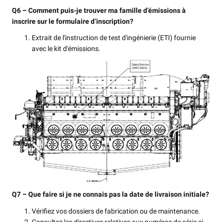
Q6 – Comment puis-je trouver ma famille d’émissions à
inscrire sur le formulaire d’inscription?
Extrait de l'instruction de test d'ingénierie (ETI) fournie
avec le kit d'émissions.
Q7 – Que faire si je ne connais pas la date de livraison initiale?
Vérifiez vos dossiers de fabrication ou de maintenance.
Consultez les directives relatives aux numéros de série ci-