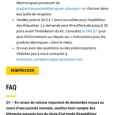
électroniques provenant de
jira@ercrequestspilotprogram.atlassian.net
d'arriver dans
leur boîte de réception.
Veuillez prévoir de 5 à 7 jours ouvrables pour l'expédition
des étiquettes. La demande peut être effectuée jusqu'à 30
jours avant l'installation du kit. Consultez
la FAQ Q1
pour
plus d'informations ou cliquez sur « Instructions pour les
produits électriques » dans le menu.
Si vous avez des questions ou des préoccupations,
n'hésitez pas à nous contacter à
emissions_compliance@progressrail.com
.
RÉIMPRESSION
FAQ
Q1 – En raison du volume important de demandes reçues au
cours d’une journée normale, veuillez tenir compte des
éléments suivants lors du choix d’un mode d’expédition: