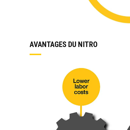
AVANTAGES DU NITRO