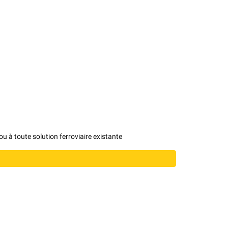
ou à toute solution ferroviaire existante