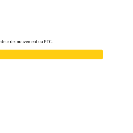
ificateur de mouvement ou PTC.