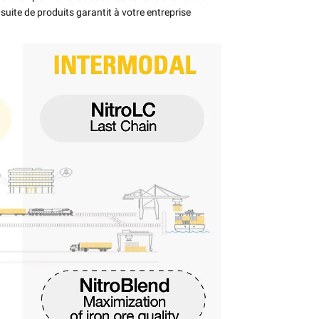
 suite de produits garantit à votre entreprise