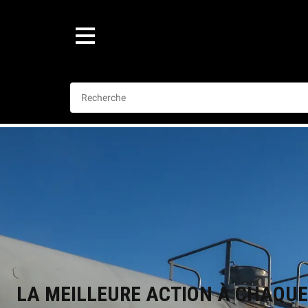
LA MEILLEURE ACTION À CHAQUE