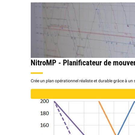
NitroMP - Planificateur de mouv
Crée un plan opérationnel réaliste et durable grâce à un s