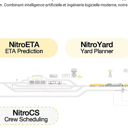
. Combinant intelligence artificielle et ingénierie logicielle moderne, notre