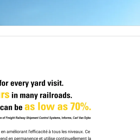
en améliorant l'efficacité à tous les niveaux. Ce
rend en permanence et utilise continuellement la