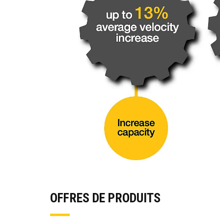
OFFRES DE PRODUITS