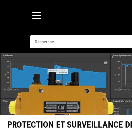
PROTECTION ET SURVEILLANCE D