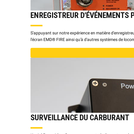
ENREGISTREUR D'ÉVÉNEMENTS 
S'appuyant sur notre expérience en matière d'enregistreu
l'écran EMD® FIRE ainsi qu'à d'autres systèmes de locom
SURVEILLANCE DU CARBURANT