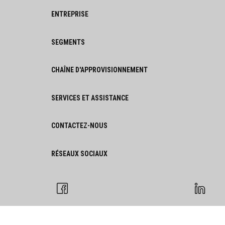
ENTREPRISE
SEGMENTS
CHAÎNE D'APPROVISIONNEMENT
SERVICES ET ASSISTANCE
CONTACTEZ-NOUS
RÉSEAUX SOCIAUX