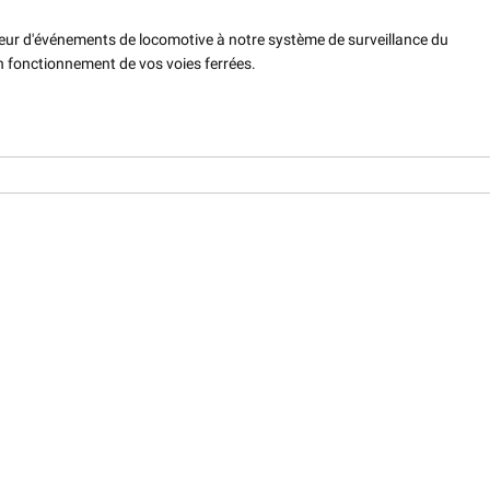
reur d'événements de locomotive à notre système de surveillance du
n fonctionnement de vos voies ferrées.