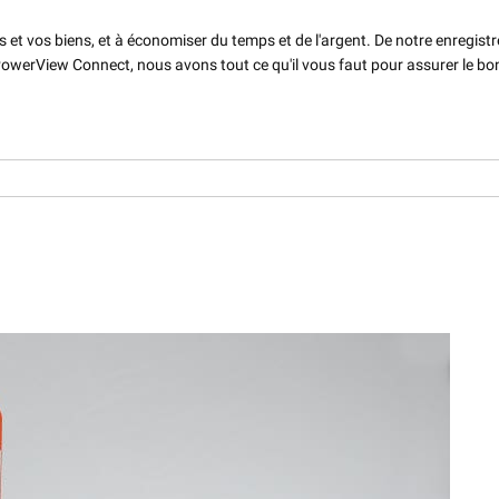
et vos biens, et à économiser du temps et de l'argent. De notre enregist
PowerView Connect, nous avons tout ce qu'il vous faut pour assurer le bo