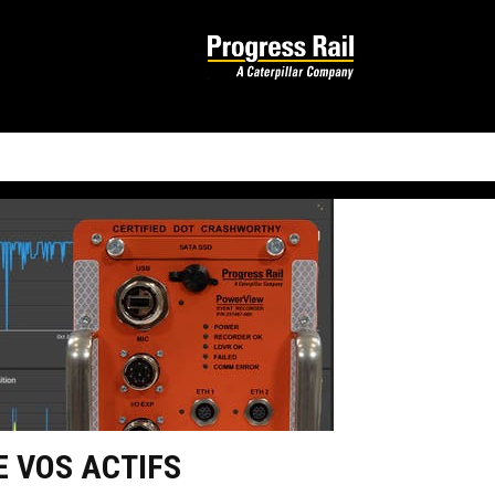
E VOS ACTIFS