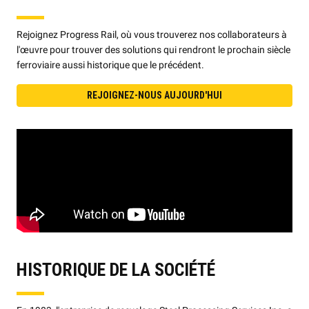
Rejoignez Progress Rail, où vous trouverez nos collaborateurs à
l'œuvre pour trouver des solutions qui rendront le prochain siècle
ferroviaire aussi historique que le précédent.
REJOIGNEZ-NOUS AUJOURD'HUI
HISTORIQUE DE LA SOCIÉTÉ