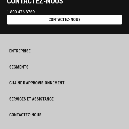
CONTACTEZ-NOUS
1 800 476 8769
CONTACTEZ-NOUS
ENTREPRISE
SEGMENTS
CHAÎNE D'APPROVISIONNEMENT
SERVICES ET ASSISTANCE
CONTACTEZ-NOUS