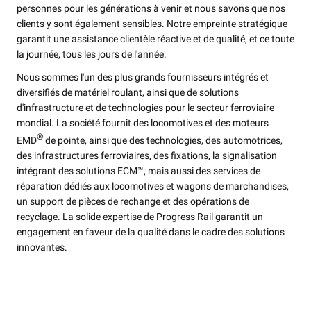
personnes pour les générations à venir et nous savons que nos
clients y sont également sensibles. Notre empreinte stratégique
garantit une assistance clientèle réactive et de qualité, et ce toute
la journée, tous les jours de l'année.
Nous sommes l'un des plus grands fournisseurs intégrés et
diversifiés de matériel roulant, ainsi que de solutions
d'infrastructure et de technologies pour le secteur ferroviaire
mondial. La société fournit des locomotives et des moteurs
®
EMD
de pointe, ainsi que des technologies, des automotrices,
des infrastructures ferroviaires, des fixations, la signalisation
intégrant des solutions ECM™, mais aussi des services de
réparation dédiés aux locomotives et wagons de marchandises,
un support de pièces de rechange et des opérations de
recyclage. La solide expertise de Progress Rail garantit un
engagement en faveur de la qualité dans le cadre des solutions
innovantes.