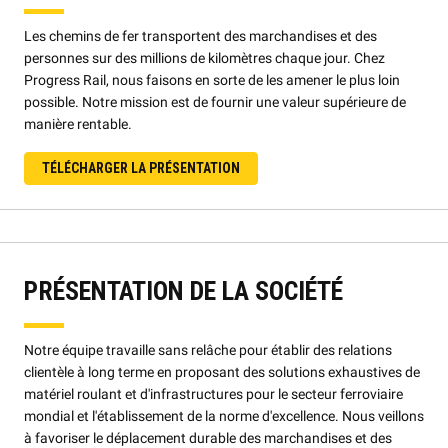
Les chemins de fer transportent des marchandises et des
personnes sur des millions de kilomètres chaque jour. Chez
Progress Rail, nous faisons en sorte de les amener le plus loin
possible. Notre mission est de fournir une valeur supérieure de
manière rentable.
TÉLÉCHARGER LA PRÉSENTATION
PRÉSENTATION DE LA SOCIÉTÉ
Notre équipe travaille sans relâche pour établir des relations
clientèle à long terme en proposant des solutions exhaustives de
matériel roulant et d'infrastructures pour le secteur ferroviaire
mondial et l'établissement de la norme d'excellence. Nous veillons
à favoriser le déplacement durable des marchandises et des