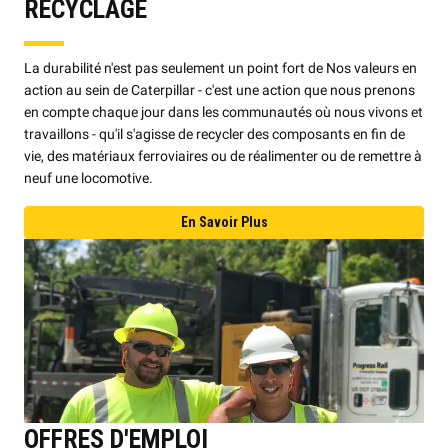
RECYCLAGE
La durabilité n'est pas seulement un point fort de Nos valeurs en
action au sein de Caterpillar - c'est une action que nous prenons
en compte chaque jour dans les communautés où nous vivons et
travaillons - qu'il s'agisse de recycler des composants en fin de
vie, des matériaux ferroviaires ou de réalimenter ou de remettre à
neuf une locomotive.
En Savoir Plus
OFFRES D'EMPLOI