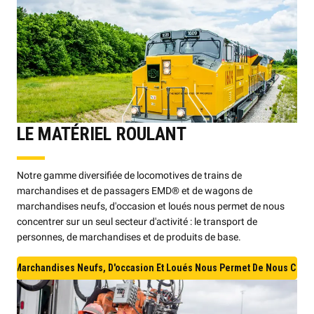
LE MATÉRIEL ROULANT
Notre gamme diversifiée de locomotives de trains de
marchandises et de passagers EMD® et de wagons de
marchandises neufs, d'occasion et loués nous permet de nous
concentrer sur un seul secteur d'activité : le transport de
personnes, de marchandises et de produits de base.
 Marchandises Neufs, D'occasion Et Loués Nous Permet De Nous Concentr