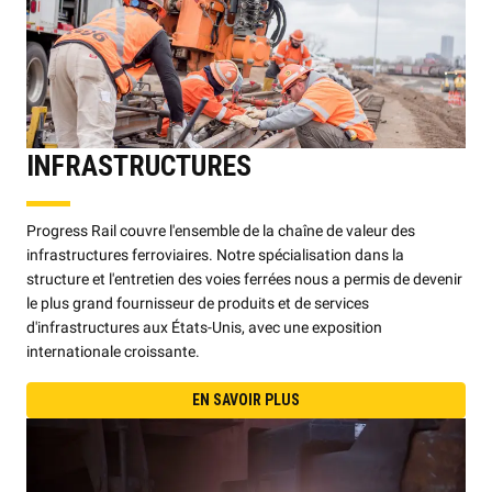
INFRASTRUCTURES
Progress Rail couvre l'ensemble de la chaîne de valeur des
infrastructures ferroviaires. Notre spécialisation dans la
structure et l'entretien des voies ferrées nous a permis de devenir
le plus grand fournisseur de produits et de services
d'infrastructures aux États-Unis, avec une exposition
internationale croissante.
EN SAVOIR PLUS