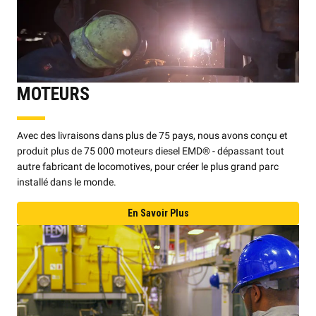
MOTEURS
Avec des livraisons dans plus de 75 pays, nous avons conçu et
produit plus de 75 000 moteurs diesel EMD® - dépassant tout
autre fabricant de locomotives, pour créer le plus grand parc
installé dans le monde.
En Savoir Plus