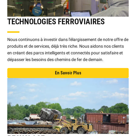
TECHNOLOGIES FERROVIAIRES
Nous continuons à investir dans l'élargissement de notre offre de
produits et de services, déjà très riche. Nous aidons nos clients
en créant des parcs intelligents et connectés pour satisfaire et
dépasser les besoins des chemins de fer de demain.
En Savoir Plus