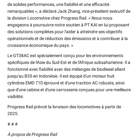
de solides performances, une fiabilité et une efficacité
remarquables », a déclaré Jack Zhang, vice-président exécutif de
la division Locomotive chez Progress Rail. « Nous nous
engageons à poursuivre notre soutien à PT KAI en lui proposant
des solutions complètes pour l'aider à atteindre ses objectifs
opérationnels et de réduction des émissions et à contribuer à la
croissance économique du pays. »
Le GT38AC est spécialement conçu pour les environnements
spécifiques de l'Asie du Sud-Est et de l'Afrique subsaharienne. Il a
fonctionné avec fiabilité avec des mélanges de biodiesel allant
jusqu'au B35 en Indonésie. Il est équipé d'un moteur huit
cylindres EMD 710 éprouvé et d'une traction AC robuste, ainsi
que d'une cabine et d'une carrosserie conçues pour une meilleure
visibilité.
Progress Rail prévoit la livraison des locomotives à partir de
2025.
# # #
À propos de Progress Rail