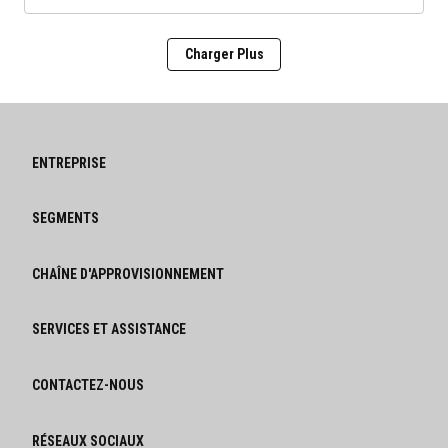
Charger Plus
ENTREPRISE
SEGMENTS
CHAÎNE D'APPROVISIONNEMENT
SERVICES ET ASSISTANCE
CONTACTEZ-NOUS
RÉSEAUX SOCIAUX