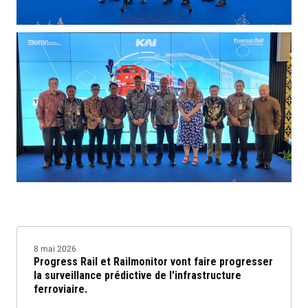
8 mai 2026
Progress Rail et Railmonitor vont faire progresser
la surveillance prédictive de l'infrastructure
ferroviaire.