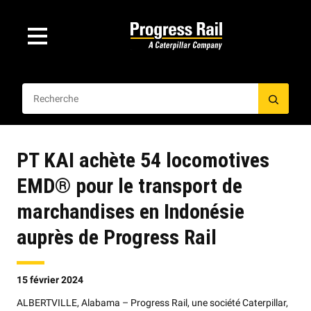
PT KAI achète 54 locomotives
EMD® pour le transport de
marchandises en Indonésie
auprès de Progress Rail
15 février 2024
ALBERTVILLE, Alabama – Progress Rail, une société Caterpillar,