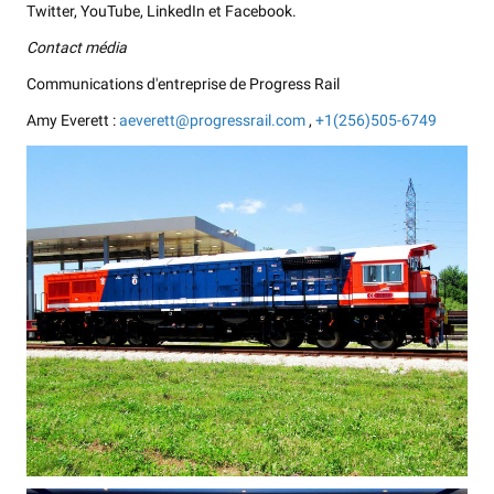
Twitter, YouTube, LinkedIn et Facebook.
Contact média
Communications d'entreprise de Progress Rail
Amy Everett :
aeverett@progressrail.com
,
+1(256)505-6749